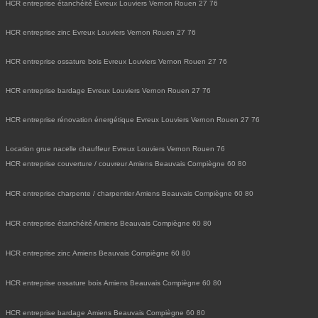
HCR entreprise étanchéité Evreux Louviers Vernon Rouen 27 76
HCR entreprise zinc Evreux Louviers Vernon Rouen 27 76
HCR entreprise ossature bois Evreux Louviers Vernon Rouen 27 76
HCR entreprise bardage Evreux Louviers Vernon Rouen 27 76
HCR entreprise rénovation énergétique Evreux Louviers Vernon Rouen 27 76
Location grue nacelle chauffeur Evreux Louviers Vernon Rouen 76
HCR entreprise couverture / couvreur Amiens Beauvais Compiègne 60 80
HCR entreprise charpente / charpentier Amiens Beauvais Compiègne 60 80
HCR entreprise étanchéité Amiens Beauvais Compiègne 60 80
HCR entreprise zinc Amiens Beauvais Compiègne 60 80
HCR entreprise ossature bois Amiens Beauvais Compiègne 60 80
HCR entreprise bardage Amiens Beauvais Compiègne 60 80