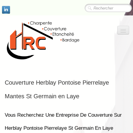
Couverture Herblay Pontoise Pierrelaye
L'entreprise
Mantes St Germain en Laye
Vous Recherchez Une Entreprise De Couverture Sur
Rénovation énergétique
Herblay Pontoise Pierrelaye St Germain En Laye